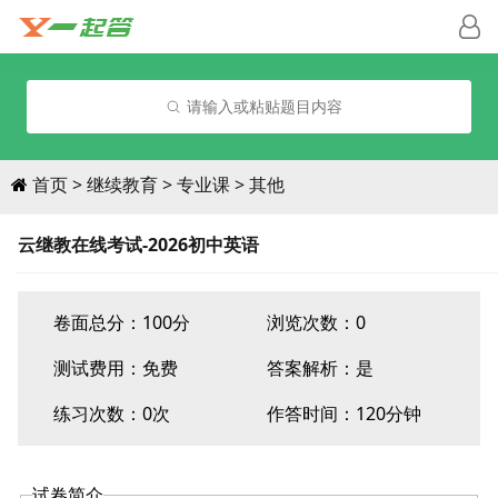
请输入或粘贴题目内容
首页
继续教育
专业课
其他
云继教在线考试-2026初中英语
卷面总分：100分
浏览次数：0
测试费用：
免费
答案解析：是
练习次数：0次
作答时间：120分钟
试卷简介