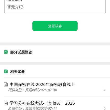
暂无介绍
查看试卷
部分试题预览
相关试卷
中国保密在线-2026年保密教育线上
所属类型：真题考试
2026-07-30
学习公社在线考试-（勿修改）2026
所属类型：真题考试
2026-07-11