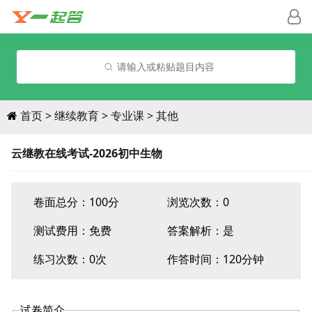
请输入或粘贴题目内容
首页
继续教育
专业课
其他
云继教在线考试-2026初中生物
卷面总分：100分
浏览次数：0
测试费用：
免费
答案解析：是
练习次数：0次
作答时间：120分钟
试卷简介