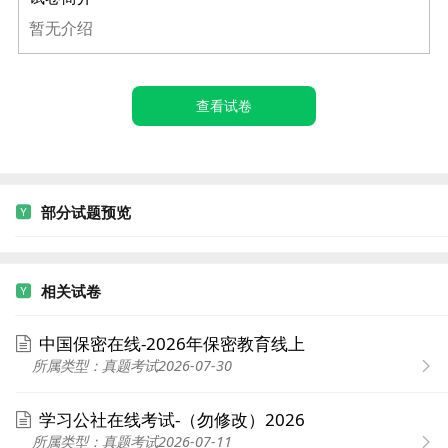
暂无介绍
查看试卷
部分试题预览
相关试卷
中国保密在线-2026年保密教育线上
所属类型：真题考试
2026-07-30
学习公社在线考试-（勿修改）2026
所属类型：真题考试
2026-07-11